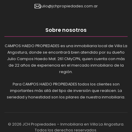
julio@jchpropiedades.com.ar
Sobre nosotros
CAMPOS HAEDO PROPIEDADES es una inmobiliaria local de Villa La
Angostura, donde se encontrará bien atendido por su dueño
Julio Campos Haedo Mat. 261 CMyCPN, quien cuenta con más
de 22 años de experiencia en el mercado inmobiliario de la
región.
Para CAMPOS HAEDO PROPIEDADES todos los clientes son
importantes más allá del tipo de inversión que realicen. La
seriedad y honestidad son los pilares de nuestra inmobiliaria.
© 2026 JCH Propiedades – Inmobiliaria en Villa La Angostura.
Todos los derechos reservados.