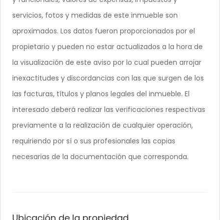
servicios, fotos y medidas de este inmueble son
aproximados. Los datos fueron proporcionados por el
propietario y pueden no estar actualizados a la hora de
la visualización de este aviso por lo cual pueden arrojar
inexactitudes y discordancias con las que surgen de los
las facturas, títulos y planos legales del inmueble. El
interesado deberá realizar las verificaciones respectivas
previamente a la realización de cualquier operación,
requiriendo por sí o sus profesionales las copias
necesarias de la documentación que corresponda.
Ubicación de la propiedad