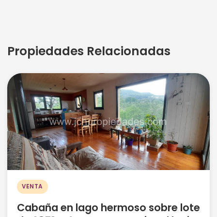
Propiedades Relacionadas
VENTA
Cabaña en lago hermoso sobre lote