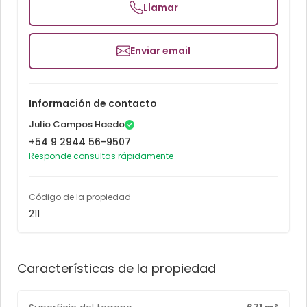
Llamar
Enviar email
Información de contacto
Julio Campos Haedo
+54 9 2944 56-9507
Responde consultas rápidamente
Código de la propiedad
211
Características de la propiedad