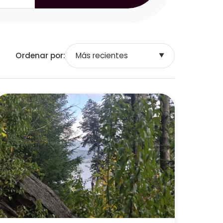
Ordenar por:
Más recientes
▼