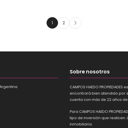
1
2
Sobre nosotros
 Argentina
CAMPOS HAEDO PROPIEDADES es un
encontrará bien atendido por 
cuenta con más de 22 años de e
Para CAMPOS HAEDO PROPIEDADES
tipo de inversión que realicen.
inmobiliaria.