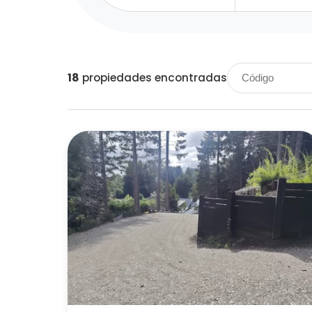
18
propiedades encontradas