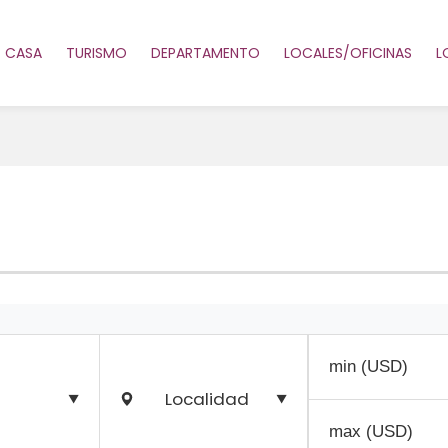
CASA
TURISMO
DEPARTAMENTO
LOCALES/OFICINAS
L
Localidad
▼
▼