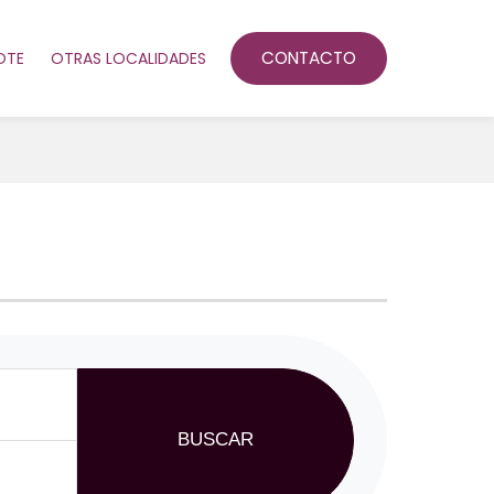
CONTACTO
OTE
OTRAS LOCALIDADES
BUSCAR